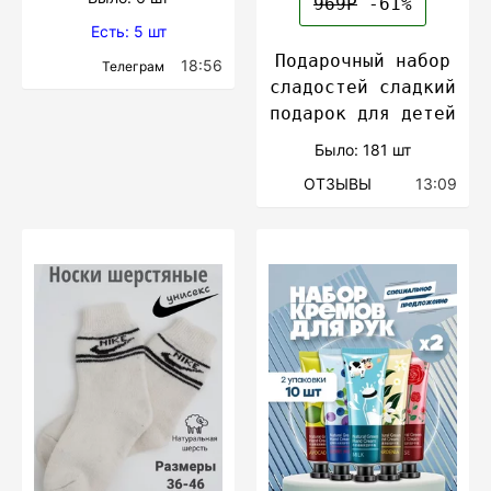
969Р
-61%
Есть: 5 шт
Подарочный набор
18:56
Телеграм
сладостей сладкий
подарок для детей
Было: 181 шт
ОТЗЫВЫ
13:09