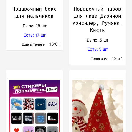
Подарочный бокс
Подарочный набор
для мальчиков
для лица Двойной
консилер, Румяна,
Было: 18 шт
Кисть
Есть: 17 шт
Было: 5 шт
16:01
Еще в Телеге
Есть: 5 шт
12:54
Телеграм