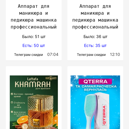
Аппарат для
Аппарат для
маникюра и
маникюра и
педикюра машинка
педикюра машинка
профессиональный
профессиональный
Было: 51 шт
Было: 36 шт
Есть: 50 шт
Есть: 35 шт
07:04
12:10
Телеграм скидки
Телеграм скидки