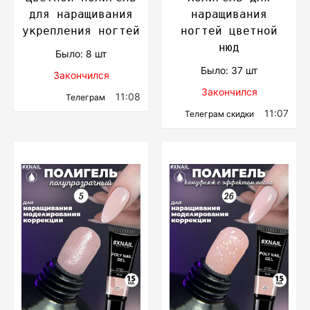
для наращивания
наращивания
укрепления ногтей
ногтей цветной
нюд
Было: 8 шт
Было: 37 шт
Закончился
Закончился
11:08
Телеграм
11:07
Телеграм скидки