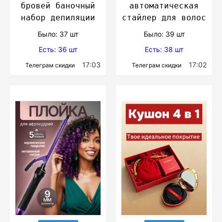
бровей баночный
автоматическая
набор депиляции
стайлер для волос
Было: 37 шт
Было: 39 шт
Есть: 36 шт
Есть: 38 шт
17:03
17:02
Телеграм скидки
Телеграм скидки