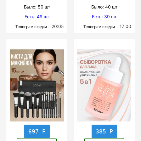
Было: 50 шт
Было: 40 шт
Есть: 49 шт
Есть: 39 шт
20:05
17:00
Телеграм скидки
Телеграм скидки
697 Р
385 Р