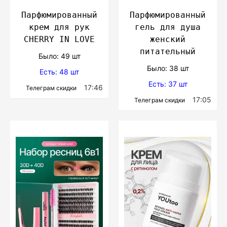
Парфюмированный
Парфюмированный
крем для рук
гель для душа
CHERRY IN LOVE
женский
питательный
Было: 49 шт
Было: 38 шт
Есть: 48 шт
Есть: 37 шт
17:46
Телеграм скидки
17:05
Телеграм скидки