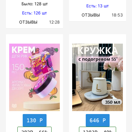
Было: 128 шт
Есть: 13 шт
Есть: 126 шт
ОТЗЫВЫ
18:53
ОТЗЫВЫ
12:28
130 Р
646 Р