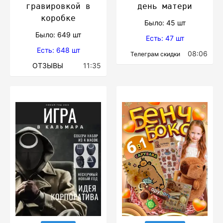
гравировкой в
день матери
коробке
Было: 45 шт
Было: 649 шт
Есть: 47 шт
Есть: 648 шт
08:06
Телеграм скидки
ОТЗЫВЫ
11:35