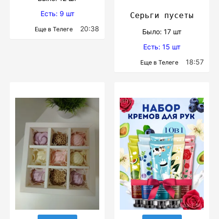
Есть: 9 шт
Серьги пусеты
20:38
Еще в Телеге
Было: 17 шт
Есть: 15 шт
18:57
Еще в Телеге