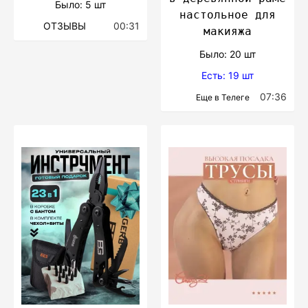
Было: 5 шт
настольное для
ОТЗЫВЫ
00:31
макияжа
Было: 20 шт
Есть: 19 шт
07:36
Еще в Телеге