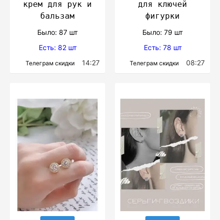
крем для рук и
для ключей
бальзам
фигурки
Было: 87 шт
Было: 79 шт
Есть: 82 шт
Есть: 78 шт
14:27
08:27
Телеграм скидки
Телеграм скидки