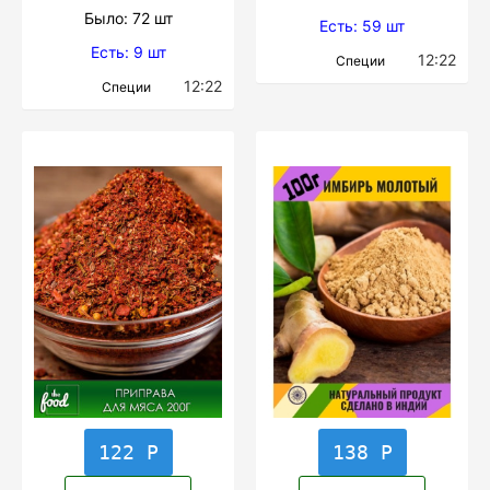
Было: 72 шт
Есть: 59 шт
Есть: 9 шт
12:22
Специи
12:22
Специи
122 Р
138 Р