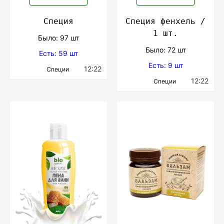
Специя
Специя фенхель /
1 шт.
Было: 97 шт
Было: 72 шт
Есть: 59 шт
Есть: 9 шт
12:22
Специи
12:22
Специи