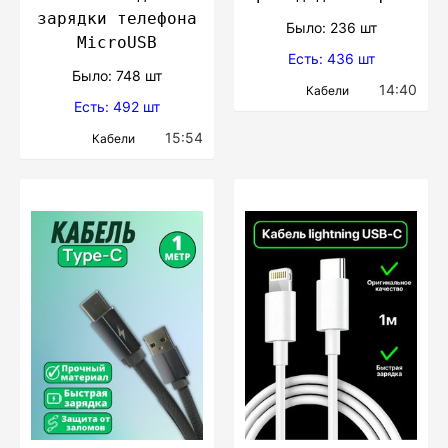
зарядки телефона
Было: 236 шт
MicroUSB
Есть: 436 шт
Было: 748 шт
14:40
Кабели
Есть: 492 шт
15:54
Кабели