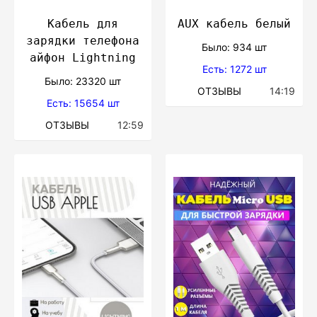
Кабель для
AUX кабель белый
зарядки телефона
Было: 934 шт
айфон Lightning
Есть: 1272 шт
Было: 23320 шт
ОТЗЫВЫ
14:19
Есть: 15654 шт
ОТЗЫВЫ
12:59