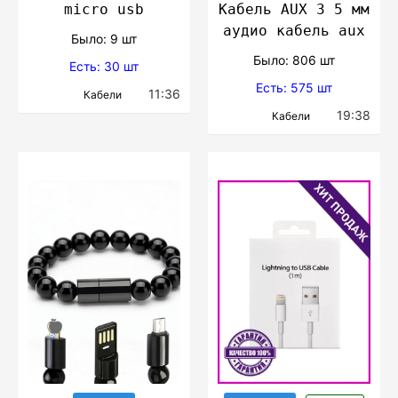
micro usb
Кабель AUX 3 5 мм
аудио кабель aux
Было: 9 шт
Было: 806 шт
Есть: 30 шт
Есть: 575 шт
11:36
Кабели
19:38
Кабели