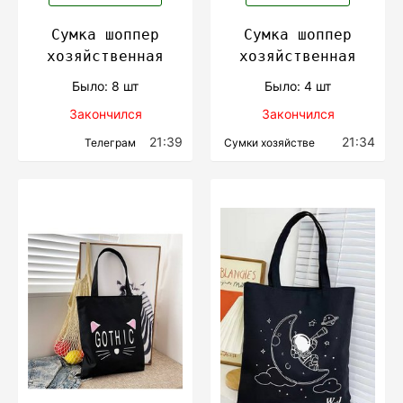
Сумка шоппер
Сумка шоппер
хозяйственная
хозяйственная
Было: 8 шт
Было: 4 шт
Закончился
Закончился
21:39
21:34
Телеграм
Сумки хозяйстве