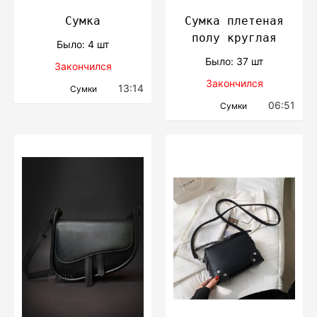
Сумка
Сумка плетеная
полу круглая
Было: 4 шт
Было: 37 шт
Закончился
Закончился
13:14
Сумки
06:51
Сумки