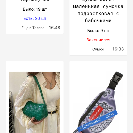
маленькая сумочка
Было: 19 шт
подростковая с
Есть: 20 шт
бабочками
16:48
Еще в Телеге
Было: 9 шт
Закончился
16:33
Сумки