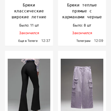
Брюки
Брюки теплые
классические
прямые с
широкие летние
карманами черные
Было: 11 шт
Было: 8 шт
Закончился
Закончился
12:37
12:09
Еще в Телеге
Телеграм