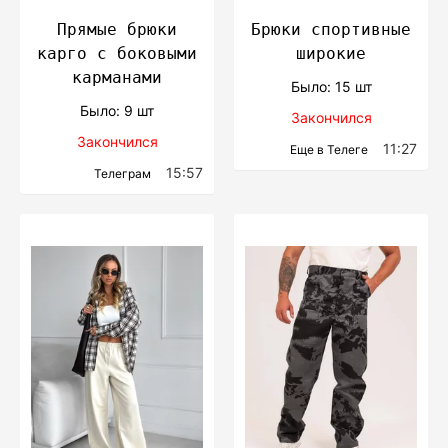
Прямые брюки
Брюки спортивные
карго с боковыми
широкие
карманами
Было: 15 шт
Было: 9 шт
Закончился
Закончился
11:27
Еще в Телеге
15:57
Телеграм