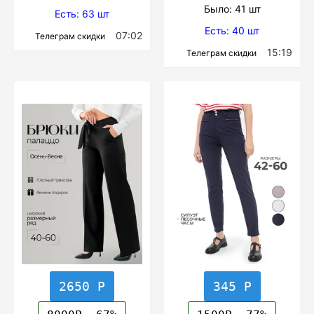
Было: 41 шт
Есть: 63 шт
Есть: 40 шт
07:02
Телеграм скидки
15:19
Телеграм скидки
2650 Р
345 Р