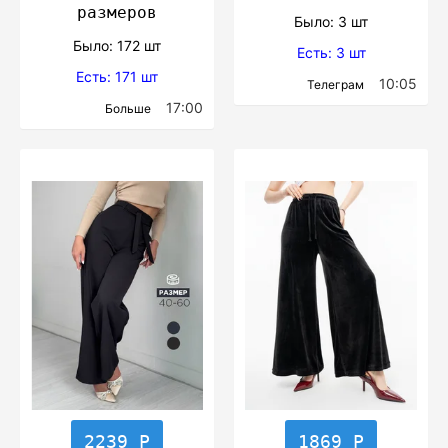
размеров
Было: 3 шт
Было: 172 шт
Есть: 3 шт
Есть: 171 шт
10:05
Телеграм
17:00
Больше
2239 Р
1869 Р