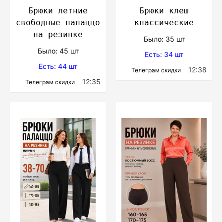
Брюки летние
Брюки клеш
свободные палаццо
классические
на резинке
Было: 35 шт
Было: 45 шт
Есть: 34 шт
Есть: 44 шт
12:38
Телеграм скидки
12:35
Телеграм скидки