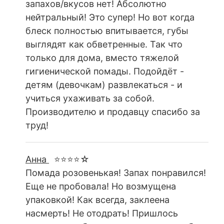
запахов/вкусов нет! Абсолютно
нейтральный! Это супер! Но вот когда
блеск полностью впитывается, губы
выглядят как обветренные. Так что
только для дома, вместо тяжелой
гигиенической помады. Подойдёт -
детям (девочкам) развлекаться - и
учиться ухаживать за собой.
Производителю и продавцу спасибо за
труд!
Анна
⭐⭐⭐⭐☆
Помада розовенькая! Запах понравился!
Еще не пробовала! Но возмущена
упаковкой! Как всегда, заклеена
насмерть! Не отодрать! Пришлось