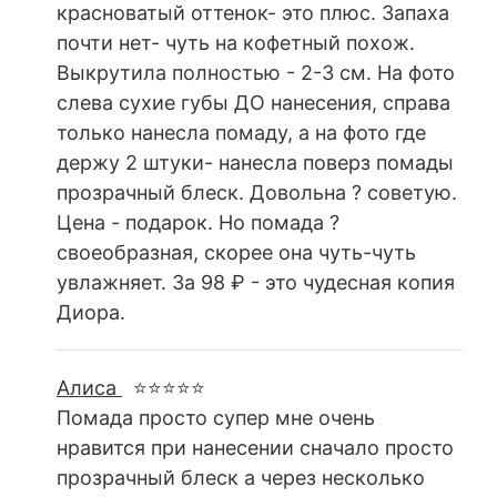
красноватый оттенок- это плюс. Запаха
почти нет- чуть на кофетный похож.
Выкрутила полностью - 2-3 см. На фото
слева сухие губы ДО нанесения, справа
только нанесла помаду, а на фото где
держу 2 штуки- нанесла поверз помады
прозрачный блеск. Довольна ? советую.
Цена - подарок. Но помада ?
своеобразная, скорее она чуть-чуть
увлажняет. За 98 ₽ - это чудесная копия
Диора.
Алиса
⭐⭐⭐⭐⭐
Помада просто супер мне очень
нравится при нанесении сначало просто
прозрачный блеск а через несколько