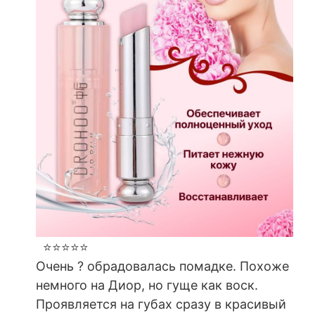
⭐⭐⭐⭐⭐
Очень ? обрадовалась помадке. Похоже
немного на Диор, но гуще как воск.
Проявляется на губах сразу в красивый