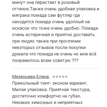
минут она перестает в розовый
оттенок.Также очень удобная упаковка и
мяграка помада сам футляр где
находится помада очень удоплый на
искасок что тоже очень удобно. Помада
очень истеричная и приятно доставать
при людях также при прочтении
некоторых отзывов после покупки
думала что помада не очень но мне всё
понравилось всем советую ???
Мезенцева Елена
⭐⭐⭐⭐⭐
Прикольный тинт- эконом вариант.
Милая упаковка. Приятная текстура,
достаточно комфортно на губах.
Никаких химозных и неприятных