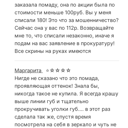
заказала помаду, она по акции была по
стоимости меньше 100руб. Вы у меня
списали 180! Это что за мошенничество?
Сейчас она у вас по 112р. Возвращайте
мне то, что списали незаконно, иначе я
подам на вас заявление в прокуратуру!
Все скрины на руках имеются
Маргарита
⭐☆☆☆☆
Нигде не сказано что это помада,
проявляющая оттенок! Знала бы,
никогда такое не купила. Я всегда крашу
выше линии губ и тщательно
прокручивать уголки губ.... в этот раз
сделала так же, спустя время
посмотрела на себя в зеркало и чуть не