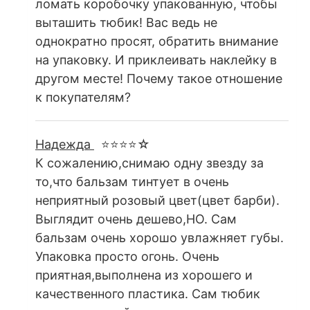
ломать коробочку упакованную, чтобы
выташить тюбик! Вас ведь не
однократно просят, обратить внимание
на упаковку. И приклеивать наклейку в
другом месте! Почему такое отношение
к покупателям?
Надежда
⭐⭐⭐⭐☆
К сожалению,снимаю одну звезду за
то,что бальзам тинтует в очень
неприятный розовый цвет(цвет барби).
Выглядит очень дешево,НО. Сам
бальзам очень хорошо увлажняет губы.
Упаковка просто огонь. Очень
приятная,выполнена из хорошего и
качественного пластика. Сам тюбик