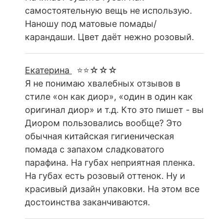
самостоятельную вещь не использую.
Наношу под матовые помады/
карандаши. Цвет даёт нежно розовый.
Екатерина
⭐⭐☆☆☆
Я не понимаю хвалебных отзывов в
стиле «он как диор», «один в один как
оригинал диор» и т.д. Кто это пишет - вы
Диором пользовались вообще? Это
обычная китайская гигиеническая
помада с запахом сладковатого
парафина. На губах неприятная пленка.
На губах есть розовый оттенок. Ну и
красивый дизайн упаковки. На этом все
достоинства заканчиваются.