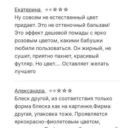
Екатерина
⭐⭐☆☆☆
Ну совсем не естественный цвет
придает. Это не оттеночный бальзам!
Это эффект дешевой помады с ярко
розовым цветом, какими бабушки
любили пользоваться. Он жирный, не
сушит, приятно пахнет, красивый
футляр. Но цвет…. Оставляет желать
лучшего
Александра
⭐⭐☆☆☆
Блеск другой, из соответствия только
форма блеска как на картинке.Фирма
другая, упаковка тоже. Проявляется
яркокрасно-фиолетовым цветом,