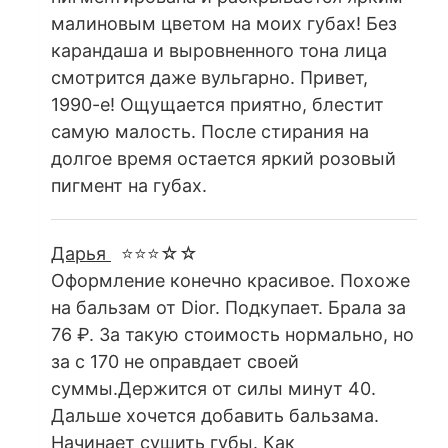
малиновым цветом на моих губах! Без
карандаша и выровненного тона лица
смотрится даже вульгарно. Привет,
1990-е! Ощущается приятно, блестит
самую малость. После стирания на
долгое время остается яркий розовый
пигмент на губах.
Дарья
⭐⭐⭐☆☆
Оформление конечно красивое. Похоже
на бальзам от Dior. Подкупает. Брала за
76 ₽. За такую стоимость нормально, но
за с 170 не оправдает своей
суммы.Держится от силы минут 40.
Дальше хочется добавить бальзама.
Начинает сушить губы. Как