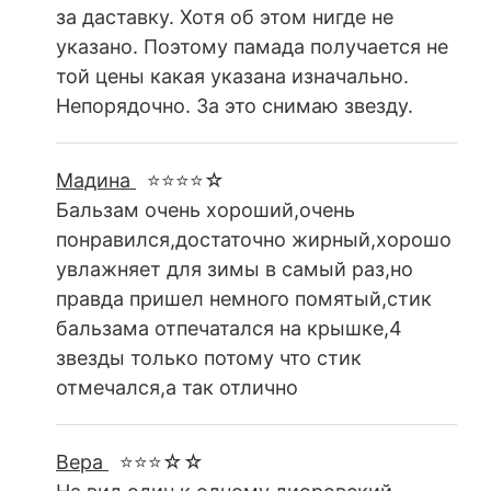
за даставку. Хотя об этом нигде не
указано. Поэтому памада получается не
той цены какая указана изначально.
Непорядочно. За это снимаю звезду.
Мадина
⭐⭐⭐⭐☆
Бальзам очень хороший,очень
понравился,достаточно жирный,хорошо
увлажняет для зимы в самый раз,но
правда пришел немного помятый,стик
бальзама отпечатался на крышке,4
звезды только потому что стик
отмечался,а так отлично
Вера
⭐⭐⭐☆☆