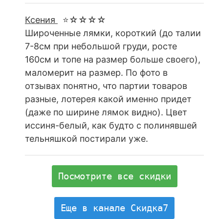
Ксения
⭐☆☆☆☆
Широченные лямки, короткий (до талии
7-8см при небольшой груди, росте
160см и топе на размер больше своего),
маломерит на размер. По фото в
отзывах понятно, что партии товаров
разные, лотерея какой именно придет
(даже по ширине лямок видно). Цвет
иссиня-белый, как будто с полинявшей
тельняшкой постирали уже.
Посмотрите все скидки
Еще в канале Скидка7