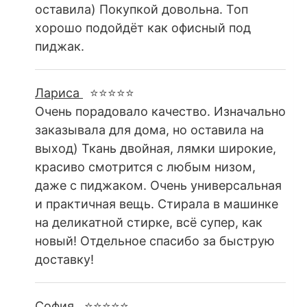
оставила) Покупкой довольна. Топ
хорошо подойдёт как офисный под
пиджак.
Лариса
⭐⭐⭐⭐⭐
Очень порадовало качество. Изначально
заказывала для дома, но оставила на
выход) Ткань двойная, лямки широкие,
красиво смотрится с любым низом,
даже с пиджаком. Очень универсальная
и практичная вещь. Стирала в машинке
на деликатной стирке, всё супер, как
новый! Отдельное спасибо за быструю
доставку!
София
⭐⭐⭐⭐⭐