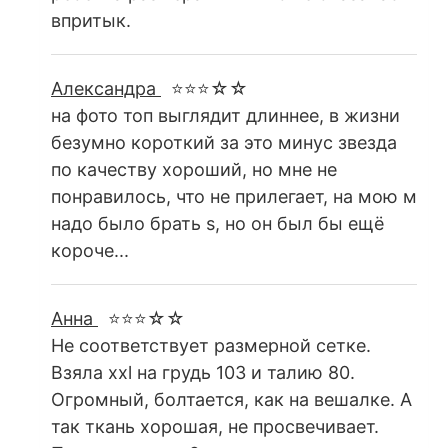
впритык.
Александра
⭐⭐⭐☆☆
на фото топ выглядит длиннее, в жизни
безумно короткий за это минус звезда
по качеству хороший, но мне не
понравилось, что не прилегает, на мою м
надо было брать s, но он был бы ещё
короче...
Анна
⭐⭐⭐☆☆
Не соответствует размерной сетке.
Взяла xxl на грудь 103 и талию 80.
Огромный, болтается, как на вешалке. А
так ткань хорошая, не просвечивает.