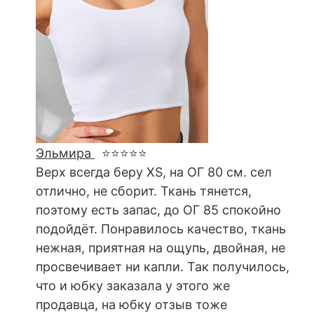
Эльмира
⭐⭐⭐⭐⭐
Верх всегда беру XS, на ОГ 80 см. сел
отлично, не сборит. Ткань тянется,
поэтому есть запас, до ОГ 85 спокойно
подойдёт. Понравилось качество, ткань
нежная, приятная на ощупь, двойная, не
просвечивает ни капли. Так получилось,
что и юбку заказала у этого же
продавца, на юбку отзыв тоже