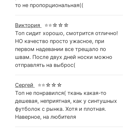
то не пропорциональная((
Виктория
⭐⭐☆☆☆
Топ сидит хорошо, смотрится отлично!
НО качество просто ужасное, при
первом надевании все трещало по
швам. После двух дней носки можно
отправлять на выброс(
Сергей
⭐⭐☆☆☆
Топ не понравился( ткань какая-то
дешевая, неприятная, как у синтушных
футболок с рынка. Хотя и плотная.
Наверное, на любителя