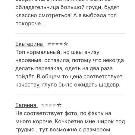
обладательница большой груди, будет
классно смотреться! А я выбрала топ
покороче…
Екатерина
⭐⭐⭐⭐☆
Топ нормальный, но швы внизу
неровные, оставила, потому что некогда
делать перезаказ, одеть на два раза
пойдёт. В общем то цена соответствует
качеству, глупо было ожидать шедевр.
Евгения
⭐⭐⭐⭐☆
Не соответствует фото, по факту на
много короче. Конкретно мне широк под
грудью , тут возможно с размером