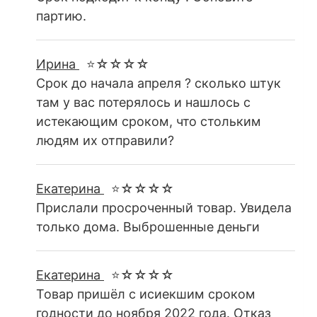
партию.
Ирина
⭐☆☆☆☆
Срок до начала апреля ? сколько штук
там у вас потерялось и нашлось с
истекающим сроком, что стольким
людям их отправили?
Екатерина
⭐☆☆☆☆
Прислали просроченный товар. Увидела
только дома. Выброшенные деньги
Екатерина
⭐☆☆☆☆
Товар пришёл с исиекшим сроком
годности до ноября 2022 года. Отказ