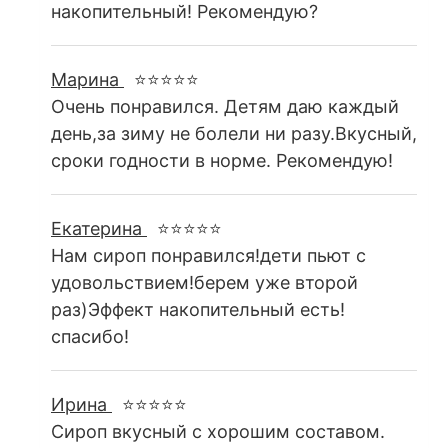
накопительный! Рекомендую?
Марина
⭐⭐⭐⭐⭐
Очень понравился. Детям даю каждый
день,за зиму не болели ни разу.Вкусный,
сроки годности в норме. Рекомендую!
Екатерина
⭐⭐⭐⭐⭐
Нам сироп понравился!дети пьют с
удовольствием!берем уже второй
раз)Эффект накопительный есть!
спасибо!
Ирина
⭐⭐⭐⭐⭐
Сироп вкусный с хорошим составом.