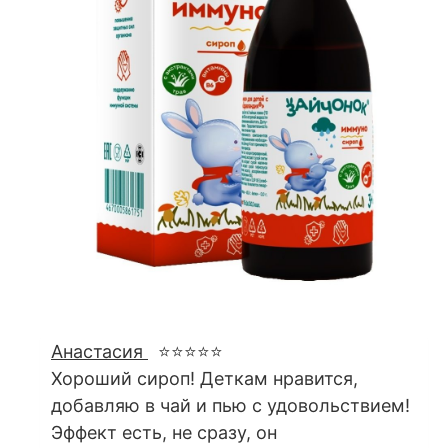
Анастасия
⭐⭐⭐⭐⭐
Хороший сироп! Деткам нравится,
добавляю в чай и пью с удовольствием!
Эффект есть, не сразу, он