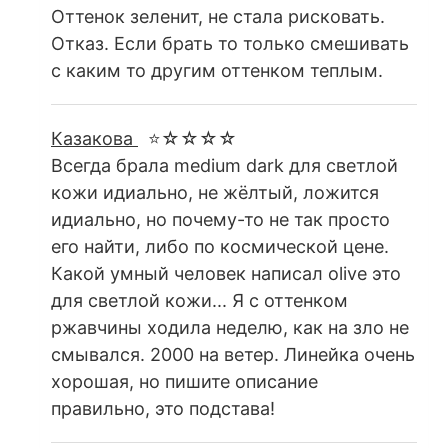
Оттенок зеленит, не стала рисковать.
Отказ. Если брать то только смешивать
с каким то другим оттенком теплым.
Казакова
⭐☆☆☆☆
Всегда брала medium dark для светлой
кожи идиально, не жёлтый, ложится
идиально, но почему-то не так просто
его найти, либо по космической цене.
Какой умный человек написал olive это
для светлой кожи... Я с оттенком
ржавчины ходила неделю, как на зло не
смывался. 2000 на ветер. Линейка очень
хорошая, но пишите описание
правильно, это подстава!