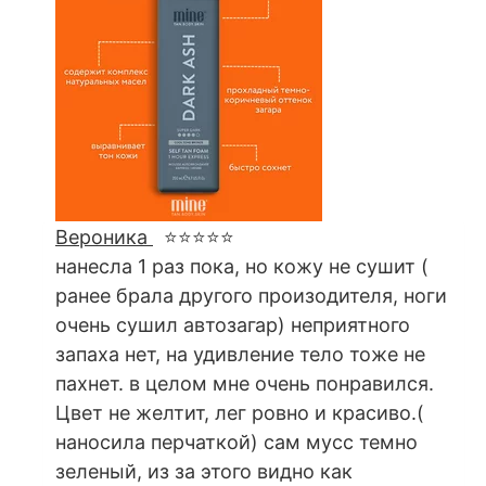
Вероника
⭐⭐⭐⭐⭐
нанесла 1 раз пока, но кожу не сушит (
ранее брала другого произодителя, ноги
очень сушил автозагар) неприятного
запаха нет, на удивление тело тоже не
пахнет. в целом мне очень понравился.
Цвет не желтит, лег ровно и красиво.(
наносила перчаткой) сам мусс темно
зеленый, из за этого видно как