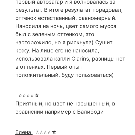
первый автозагар и я волновалась за
результат. В итоге резулатат порадовал,
оттенок естественный, равномерный.
Наносила на ночь, цвет самого мусса
был с зеленым оттенком, это
насторожило, но я рискнула) Сушит
кожу. На лицо его не наносила,
использовала капли Clarins, разницы нет
в оттенках. Первый опыт
положительный, буду пользоваться)
⭐⭐⭐⭐☆
Приятный, но цвет не насыщенный, в
сравнении например с Балибоди
Елена
⭐⭐⭐⭐☆