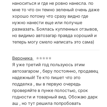
наноситься и где не ровно нанесла. по
мне то что он темно зеленый очень даже
хорошо потому что сразу видно где
нужно нанести еще или получше
размазать. Боялась купленных отзывов,
но видимо автозагар правда хороший и
теперь могу смело написать это сама)
Вероника
⭐⭐⭐⭐⭐
Я уже третий год пользуюсь этим
автозагаром , беру постоянно, продавец
надежный! Те кто пишет что это
подделка , вы в первую очередь
проверяйте в пунке полостью, срок
годности и товарный вид. Обожаю дарк
аш , но тут решила попробовать