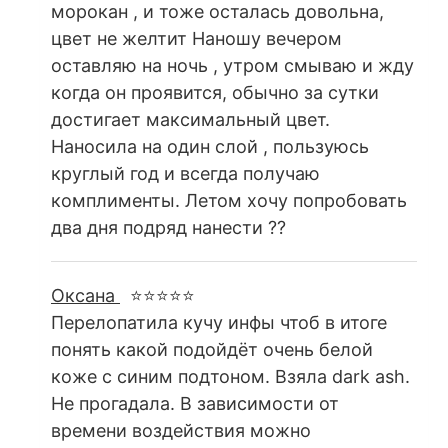
морокан , и тоже осталась довольна,
цвет не желтит Наношу вечером
оставляю на ночь , утром смываю и жду
когда он проявится, обычно за сутки
достигает максимальный цвет.
Наносила на один слой , пользуюсь
круглый год и всегда получаю
комплименты. Летом хочу попробовать
два дня подряд нанести ??
Оксана
⭐⭐⭐⭐⭐
Перелопатила кучу инфы чтоб в итоге
понять какой подойдёт очень белой
коже с синим подтоном. Взяла dark ash.
Не прогадала. В зависимости от
времени воздействия можно