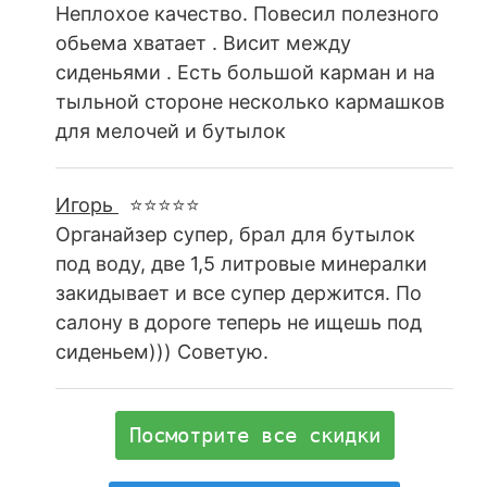
Неплохое качество. Повесил полезного
обьема хватает . Висит между
сиденьями . Есть большой карман и на
тыльной стороне несколько кармашков
для мелочей и бутылок
Игорь
⭐⭐⭐⭐⭐
Органайзер супер, брал для бутылок
под воду, две 1,5 литровые минералки
закидывает и все супер держится. По
салону в дороге теперь не ищешь под
сиденьем))) Советую.
Посмотрите все скидки