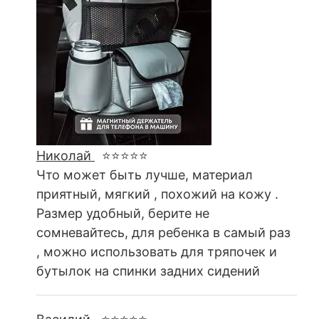
Николай
⭐⭐⭐⭐⭐
Что может быть лучше, материал
приятный, мягкий , похожий на кожу .
Размер удобный, берите не
сомневайтесь, для ребенка в самый раз
, можно использовать для тряпочек и
бутылок на спинки задних сидений