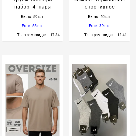
набор 4 пары
спортивное
Было: 59 шт
Было: 40 шт
Есть: 58 шт
Есть: 39 шт
17:34
12:41
Телеграм скидки
Телеграм скидки